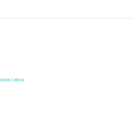
нская Lakes